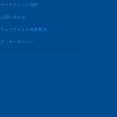
マーケティング資料
お問い合わせ
ウェブサイトの免責事項
クッキーポリシー