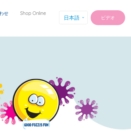
わせ
Shop Online
日本語
ビデオ