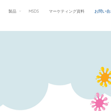
製品
MSDS
マーケティング資料
お問い合