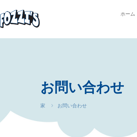
ホーム
お問い合わせ
家
お問い合わせ