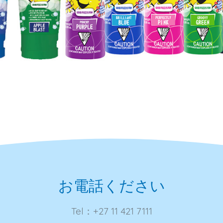
お電話ください
Tel：+27 11 421 7111