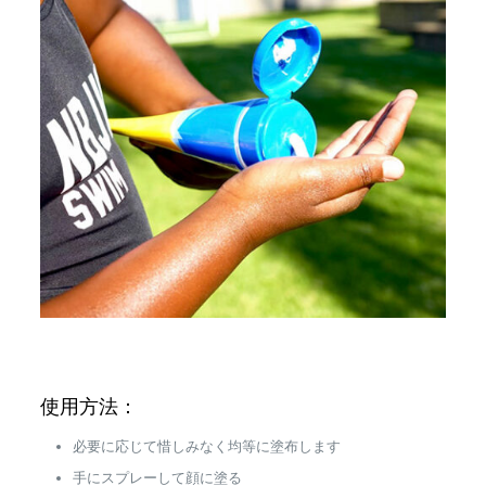
使用方法：
必要に応じて惜しみなく均等に塗布します
手にスプレーして顔に塗る