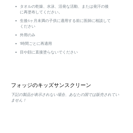
タオルの乾燥、水泳、活発な活動、または発汗の後
に再塗布してください。
生後6ヶ月未満の子供に適用する前に医師に相談して
ください
外用のみ
1時間ごとに再適用
目や顔に直接塗らないでください
フォッジのキッズサンスクリーン
下記の製品が表示されない場合、あなたの国では販売されてい
ません！