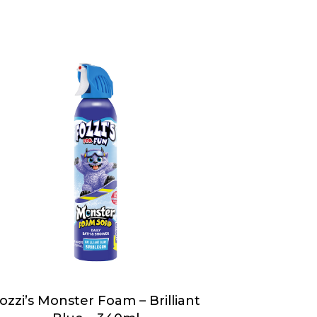
ozzi’s Monster Foam – Brilliant