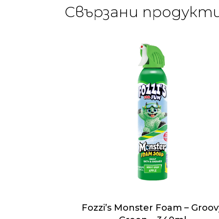
Свързани продукт
Fozzi’s Monster Foam – Groov