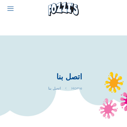
اتصل بنا
Home
اتصل بنا