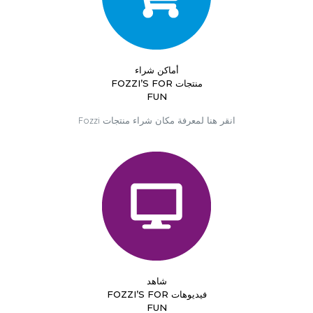
أماكن شراء
منتجات FOZZI’S FOR
FUN
انقر هنا لمعرفة مكان شراء منتجات Fozzi
شاهد
فيديوهات FOZZI’S FOR
FUN