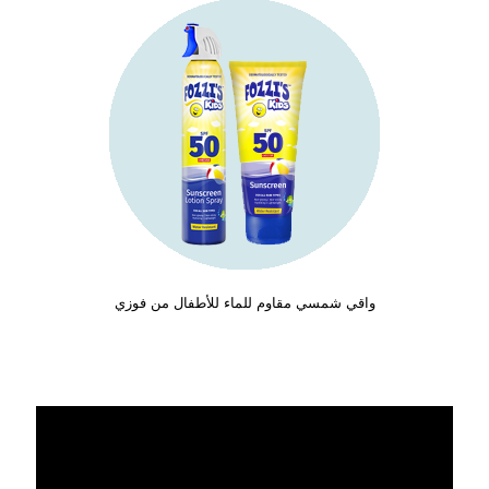
واقي شمسي مقاوم للماء للأطفال من فوزي