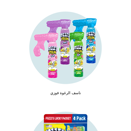
ناسف الرغوة فوزي