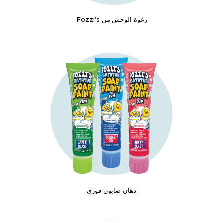
رغوة الوحش من Fozzi’s
دهان صابون فوزي