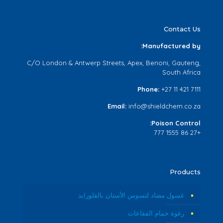
Contact Us
Manufactured by:
C/O London & Antwerp Streets, Apex, Benoni, Gauteng,
South Africa
Phone:
+27 11 421 7111
Email:
info@shieldchem.co.za
Poison Control:
+27 86 1555 777
Products
غسول مضاد لتسوس الأسنان بالفلورايد
رغوة حمام الفقاعات