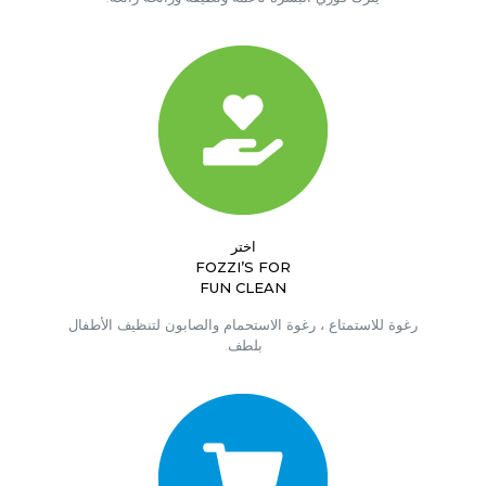
اختر
FOZZI’S FOR
FUN CLEAN
رغوة للاستمتاع ، رغوة الاستحمام والصابون لتنظيف الأطفال
بلطف.