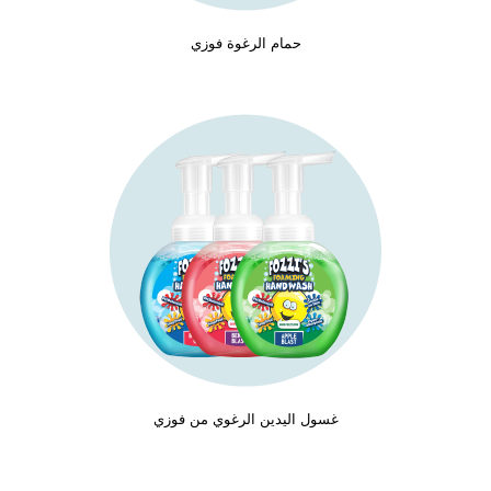
حمام الرغوة فوزي
غسول اليدين الرغوي من فوزي