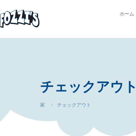
ホーム
チェックアウ
家
チェックアウト