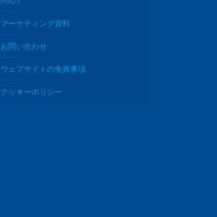
MSDS
マーケティング資料
お問い合わせ
ウェブサイトの免責事項
クッキーポリシー