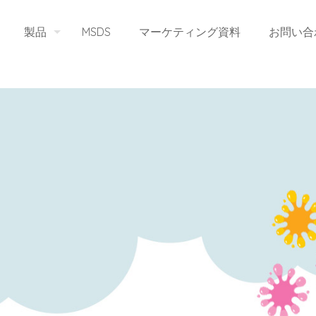
製品
MSDS
マーケティング資料
お問い合
ト