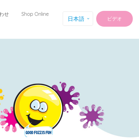
わせ
Shop Online
日本語
ビデオ