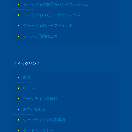
フォッツィの泡立ちハンドウォッシュ
フォッツィのモンスターフォーム
フォッツィのソープペイント
フォジス日焼け止め
クイックリンク
製品
MSDS
マーケティング資料
お問い合わせ
ウェブサイトの免責事項
クッキーポリシー