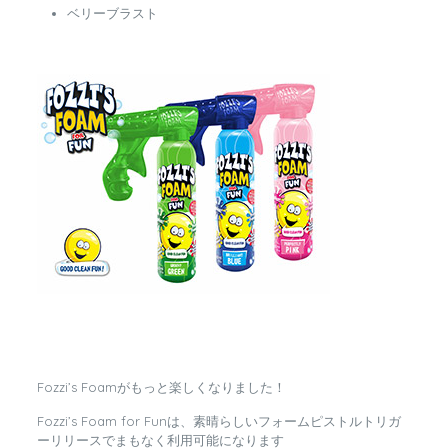
ベリーブラスト
Fozzi’s Foamがもっと楽しくなりました！
Fozzi’s Foam for Funは、素晴らしいフォームピストルトリガ
ーリリースでまもなく利用可能になります