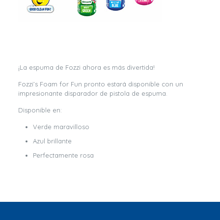
¡La espuma de Fozzi ahora es más divertida!
Fozzi’s Foam for Fun pronto estará disponible con un
impresionante disparador de pistola de espuma.
Disponible en:
Verde maravilloso
Azul brillante
Perfectamente rosa