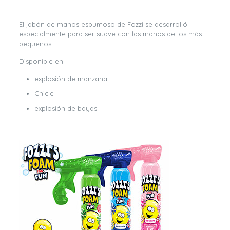
El jabón de manos espumoso de Fozzi se desarrolló
especialmente para ser suave con las manos de los más
pequeños.
Disponible en:
explosión de manzana
Chicle
explosión de bayas