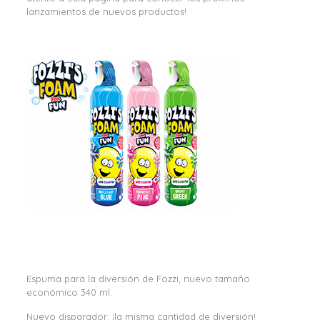
lanzamientos de nuevos productos!
Espuma para la diversión de Fozzi, nuevo tamaño
económico 340 ml.
Nuevo disparador: ¡la misma cantidad de diversión!