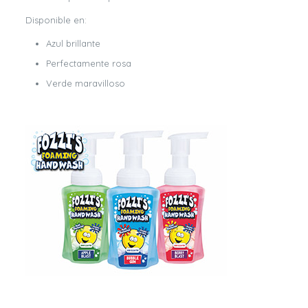
Disponible en:
Azul brillante
Perfectamente rosa
Verde maravilloso