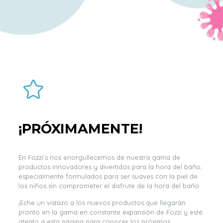
¡PRÓXIMAMENTE!
En Fozzi’s nos enorgullecemos de nuestra gama de
productos innovadores y divertidos para la hora del baño,
especialmente formulados para ser suaves con la piel de
los niños sin comprometer el disfrute de la hora del baño.
¡Eche un vistazo a los nuevos productos que llegarán
pronto en la gama en constante expansión de Fozzi y esté
atento a esta página para conocer los próximos