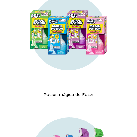
Poción mágica de Fozzi