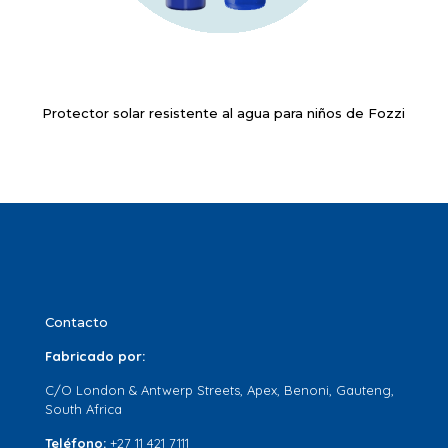
Protector solar resistente al agua para niños de Fozzi
Contacto
Fabricado por:
C/O London & Antwerp Streets, Apex, Benoni, Gauteng,
South Africa
Teléfono:
+27 11 421 7111