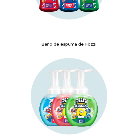
Baño de espuma de Fozzi