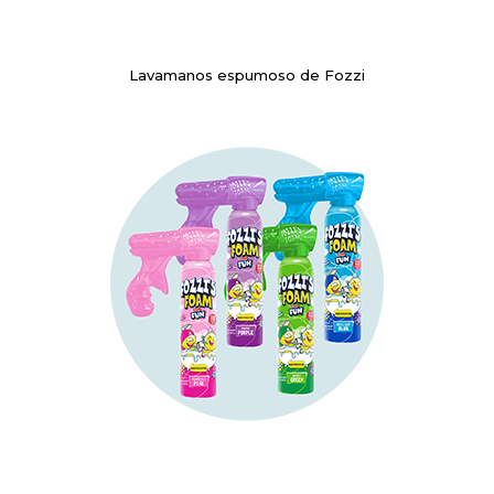
Lavamanos espumoso de Fozzi