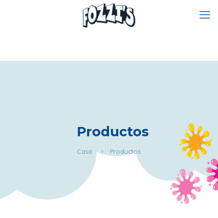
Productos
Casa
Productos