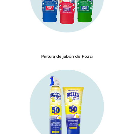
Pintura de jabón de Fozzi