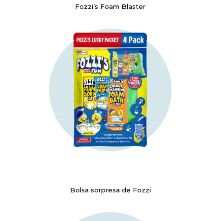
Fozzi’s Foam Blaster
Bolsa sorpresa de Fozzi