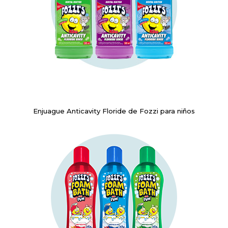
Enjuague Anticavity Floride de Fozzi para niños