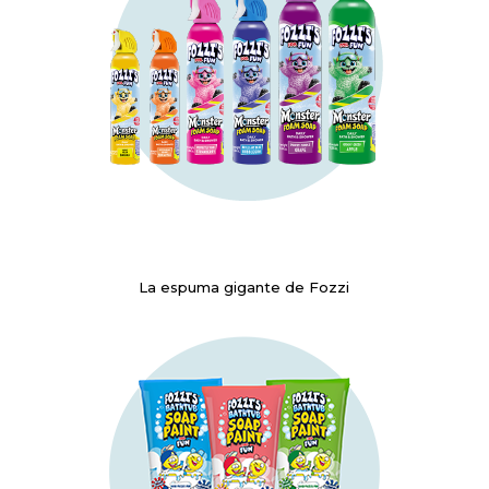
La espuma gigante de Fozzi