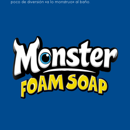
poco de diversión «a lo monstruo» al baño.