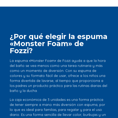
¿Por qué elegir la espuma
«Monster Foam» de
Fozzi?
La espuma «Monster Foam» de Fozzi ayuda a que la hora
del baño se vea menos como una tarea rutinaria y más
como un momento de diversión. Con su espuma de
colores y su formato fácil de usar, ofrece a los niños una
forma divertida de lavarse, al tiempo que proporciona a
los padres un producto práctico para las rutinas diarias del
baño y la ducha.
La caja económica de 3 unidades es una forma práctica
de tener siempre a mano más diversión con espuma, por
lo que es ideal para familias, para regalar y para el uso
diario. Es una forma sencilla de llevar color, burbujas y un