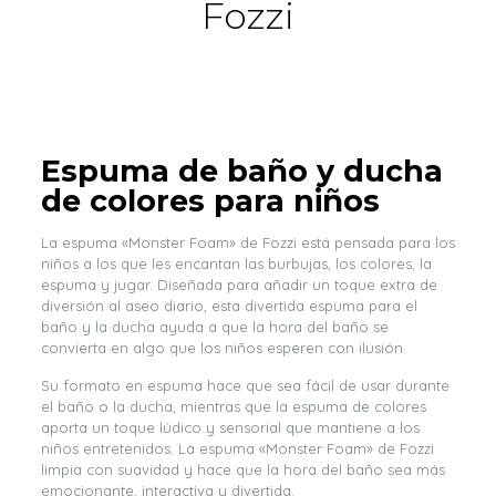
Fozzi
Espuma de baño y ducha
de colores para niños
La espuma «Monster Foam» de Fozzi está pensada para los
niños a los que les encantan las burbujas, los colores, la
espuma y jugar. Diseñada para añadir un toque extra de
diversión al aseo diario, esta divertida espuma para el
baño y la ducha ayuda a que la hora del baño se
convierta en algo que los niños esperen con ilusión.
Su formato en espuma hace que sea fácil de usar durante
el baño o la ducha, mientras que la espuma de colores
aporta un toque lúdico y sensorial que mantiene a los
niños entretenidos. La espuma «Monster Foam» de Fozzi
limpia con suavidad y hace que la hora del baño sea más
emocionante, interactiva y divertida.