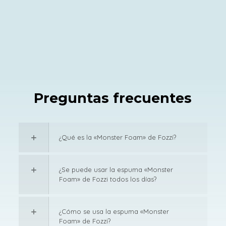
Preguntas frecuentes
¿Qué es la «Monster Foam» de Fozzi?
¿Se puede usar la espuma «Monster
Foam» de Fozzi todos los días?
¿Cómo se usa la espuma «Monster
Foam» de Fozzi?