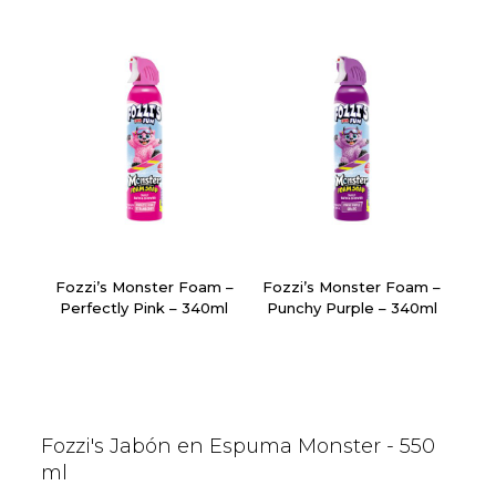
Fozzi’s Monster Foam –
Fozzi’s Monster Foam –
Perfectly Pink – 340ml
Punchy Purple – 340ml
Fozzi's Jabón en Espuma Monster - 550
ml