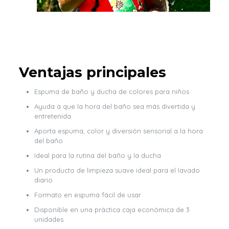
Ventajas principales
Espuma de baño y ducha de colores para niños
Ayuda a que la hora del baño sea más divertida y
entretenida
Aporta espuma, color y diversión sensorial a la hora
del baño
Ideal para la rutina del baño y la ducha
Un producto de limpieza suave ideal para el lavado
diario
Formato en espuma fácil de usar
Disponible en una práctica caja económica de 3
unidades