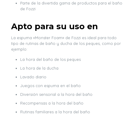
Parte de la divertida gama de productos para el baño
de Fozzi
Apto para su uso en
La espuma «Monster Foam» de Fozzi es ideal para todo
tipo de rutinas de baño y ducha de los peques, como por
ejemplo:
La hora del baño de los peques
La hora de la ducha
Lavado diario
Juegos con espuma en el baño
Diversión sensorial a la hora del baño
Recompensas a la hora del baño
Rutinas familiares a la hora del baño