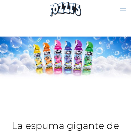
La espuma gigante de