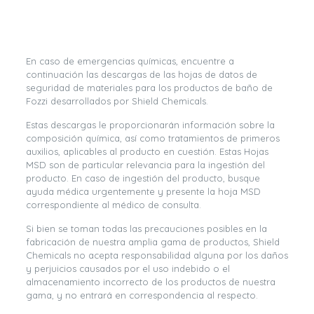
En caso de emergencias químicas, encuentre a
continuación las descargas de las hojas de datos de
seguridad de materiales para los productos de baño de
Fozzi desarrollados por Shield Chemicals.
Estas descargas le proporcionarán información sobre la
composición química, así como tratamientos de primeros
auxilios, aplicables al producto en cuestión. Estas Hojas
MSD son de particular relevancia para la ingestión del
producto. En caso de ingestión del producto, busque
ayuda médica urgentemente y presente la hoja MSD
correspondiente al médico de consulta.
Si bien se toman todas las precauciones posibles en la
fabricación de nuestra amplia gama de productos, Shield
Chemicals no acepta responsabilidad alguna por los daños
y perjuicios causados por el uso indebido o el
almacenamiento incorrecto de los productos de nuestra
gama, y no entrará en correspondencia al respecto.