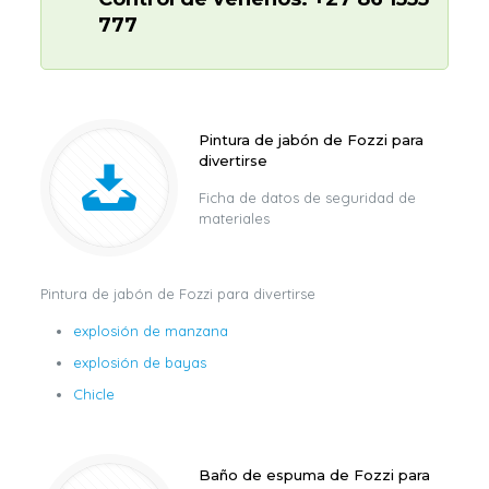
777
Pintura de jabón de Fozzi para
divertirse
Ficha de datos de seguridad de
materiales
Pintura de jabón de Fozzi para divertirse
explosión de manzana
explosión de bayas
Chicle
Baño de espuma de Fozzi para