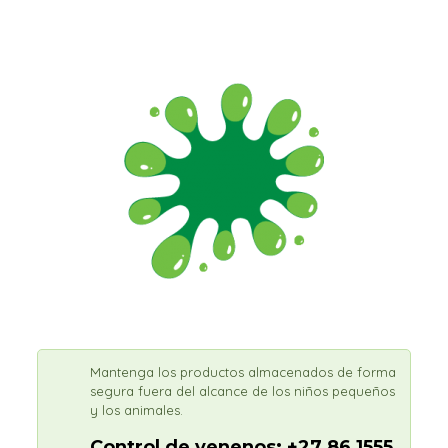
Mantenga los productos almacenados de forma
segura fuera del alcance de los niños pequeños
y los animales.
Control de venenos: +27 86 1555