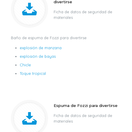
divertirse
Ficha de datos de seguridad de
materiales
Baño de espuma de Fozzi para divertirse
explosión de manzana
explosión de bayas
Chicle
Toque tropical
Espuma de Fozzi para divertirse
Ficha de datos de seguridad de
materiales