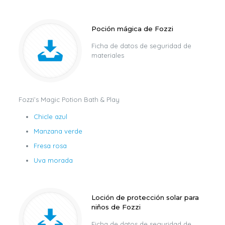
Poción mágica de Fozzi
Ficha de datos de seguridad de
materiales
Fozzi’s Magic Potion Bath & Play
Chicle azul
Manzana verde
Fresa rosa
Uva morada
Loción de protección solar para
niños de Fozzi
Ficha de datos de seguridad de