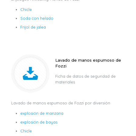
Chicle
Soda con helado
Frijol de jalea
Lavado de manos espumoso de
Fozzi
Ficha de datos de seguridad de
materiales
Lavado de manos espumoso de Fozzi por diversión
explosión de manzana
explosión de bayas
Chicle