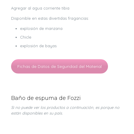
Agregar al agua corriente tibia
Disponible en estas divertidas fragancias:
explosión de manzana
Chicle
explosión de bayas
Fichas de Datos de Seguridad del Material
Baño de espuma de Fozzi
Si no puede ver los productos a continuación, es porque no
están disponibles en su país.