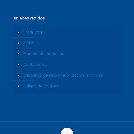
enlaces rápidos
Productos
MSDS
Material de marketing
Contáctenos
Descargo de responsabilidad del sitio web
Política de cookies