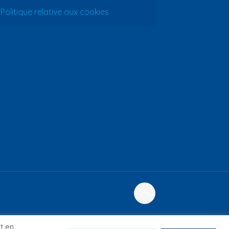
Politique relative aux cookies
t en