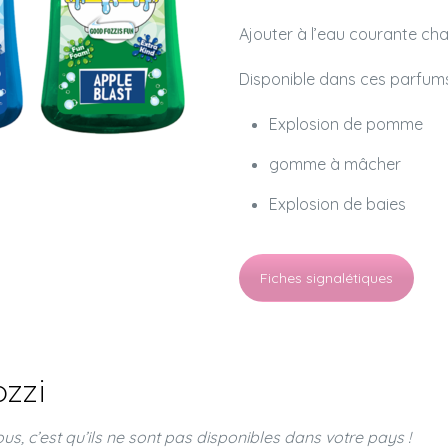
Ajouter à l’eau courante ch
Disponible dans ces parfum
Explosion de pomme
gomme à mâcher
Explosion de baies
Fiches signalétiques
zzi
us, c’est qu’ils ne sont pas disponibles dans votre pays !