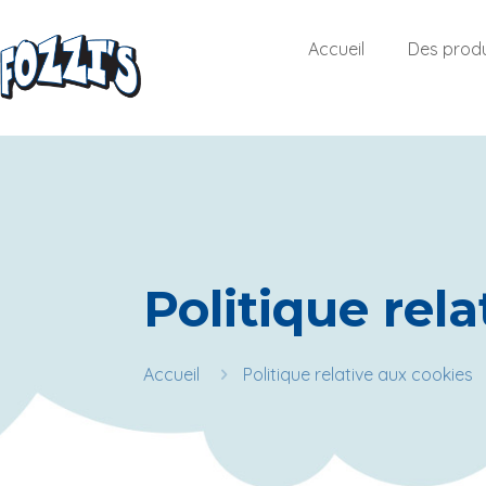
Accueil
Des produ
Politique rel
Accueil
Politique relative aux cookies