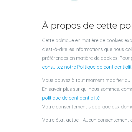
À propos de cette po
Cette politique en matière de cookies exp
c’est-à-dire les informations que nous co
préférences en matière de cookies. Pour 
consultez notre Politique de confidentialit
Vous pouvez à tout moment modifier ou re
En savoir plus sur qui nous sommes, com
politique de confidentialité.
Votre consentement s’applique aux doma
Votre état actuel : Aucun consentement