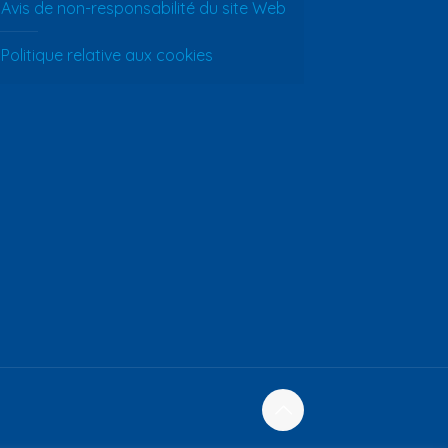
Avis de non-responsabilité du site Web
Politique relative aux cookies