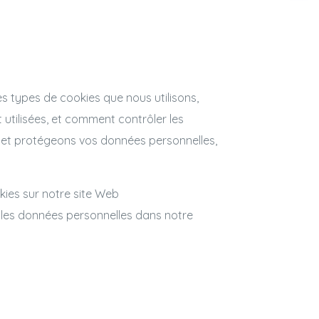
es types de cookies que nous utilisons,
 utilisées, et comment contrôler les
s et protégeons vos données personnelles,
kies sur notre site Web
les données personnelles dans notre