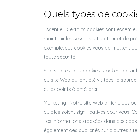
Quels types de cooki
Essentiel : Certains cookies sont essentie
maintenir les sessions utilisateur et de p
exemple, ces cookies vous permettent de 
toute sécurité.
Statistiques : ces cookies stockent des in
du site Web qui ont été visitées, la sour
et les points à améliorer.
Marketing : Notre site Web affiche des pub
qu’elles soient significatives pour vous. 
Les informations stockées dans ces cookie
également des publicités sur d’autres sit