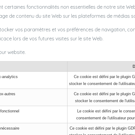
ent certaines fonctionnalités non essentielles de notre site Web
ge de contenu du site Web sur les plateformes de médias s
stocker vos paramètres et vos préférences de navigation, co
cace lors de vos futures visites sur le site Web.
our website.
-analytics
Ce cookie est défini par le plugin
stocker le consentement de l'utilisate
ox-autres
Ce cookie est défini par le plugin
stocker le consentement de l'utilis
fonctionnel
Le cookie est défini par le cons
consentement de l'utilisateur pour
-nécessaire
Ce cookie est défini par le plugin G