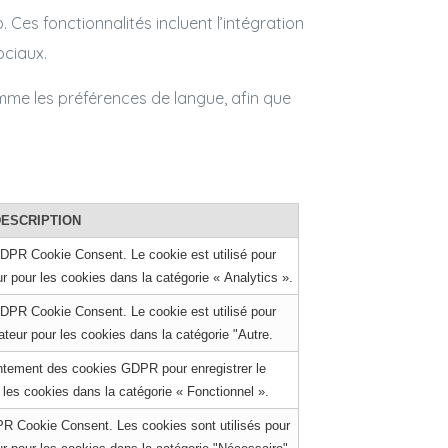
. Ces fonctionnalités incluent l’intégration
ociaux.
mme les préférences de langue, afin que
DESCRIPTION
 GDPR Cookie Consent. Le cookie est utilisé pour
ur pour les cookies dans la catégorie « Analytics ».
 GDPR Cookie Consent. Le cookie est utilisé pour
ateur pour les cookies dans la catégorie "Autre.
entement des cookies GDPR pour enregistrer le
 les cookies dans la catégorie « Fonctionnel ».
DPR Cookie Consent. Les cookies sont utilisés pour