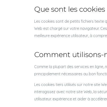
Que sont les cookies
Les cookies sont de petits fichiers texte q
Web est chargé sur votre navigateur. Ces c
meilleure expérience utilisateur, à compr
Comment utilisons-n
Comme la plupart des services en ligne, no
principalement nécessaires au bon foncti
Les cookies tiers utilisés sur notre site
interagissez avec notre site Web, la sécur
utilisateur. expérience et aider à accélér