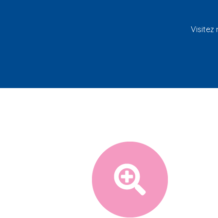
Visitez