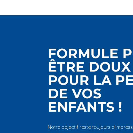
FORMULE 
ÊTRE DOUX
POUR LA P
DE VOS
ENFANTS !
Notre objectif reste toujours d'impres