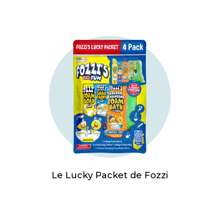
Le Lucky Packet de Fozzi