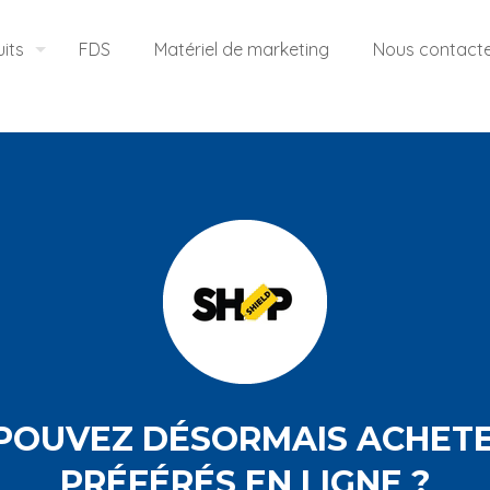
its
FDS
Matériel de marketing
Nous contact
 POUVEZ DÉSORMAIS ACHETE
PRÉFÉRÉS EN LIGNE ?