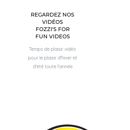
REGARDEZ NOS
VIDÉOS
FOZZI'S FOR
FUN VIDEOS
Temps de plaisir vidéo
pour le plaisir d'hiver et
d'été toute l'année