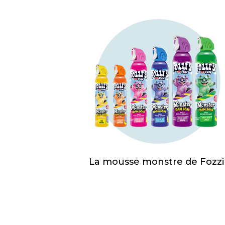
La mousse monstre de Fozzi