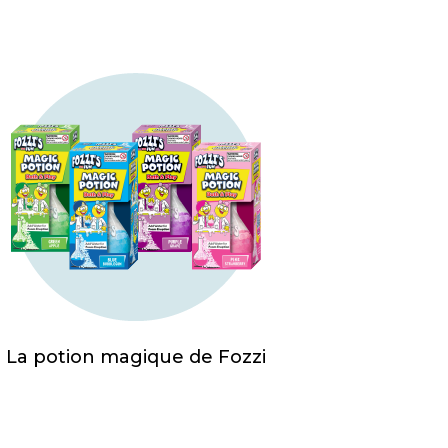
La potion magique de Fozzi