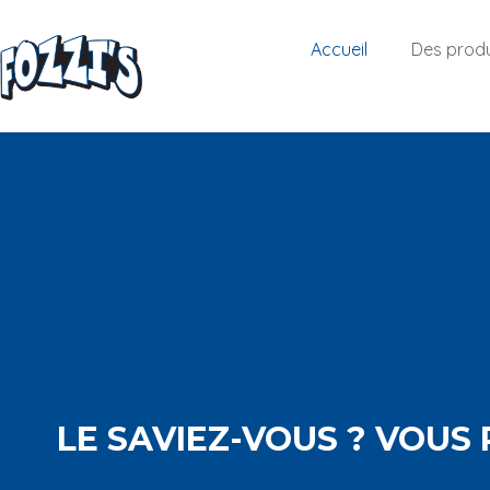
Accueil
Des produ
LE SAVIEZ-VOUS ? VOUS