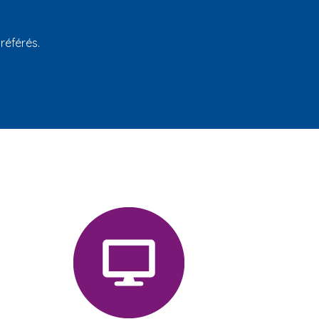
référés.