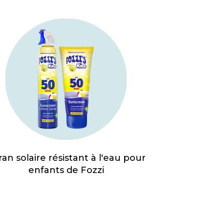
ran solaire résistant à l'eau pour
enfants de Fozzi