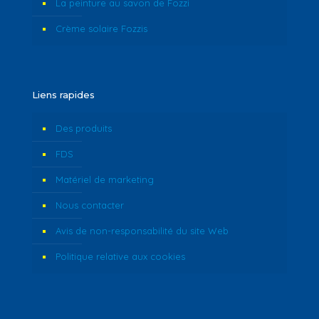
La peinture au savon de Fozzi
Crème solaire Fozzis
Liens rapides
Des produits
FDS
Matériel de marketing
Nous contacter
Avis de non-responsabilité du site Web
Politique relative aux cookies