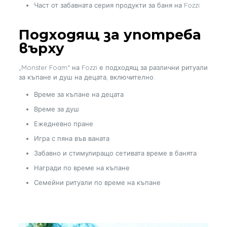
Част от забавната серия продукти за баня на Fozzi
Подходящ за употреба
върху
„Monster Foam“ на Fozzi е подходящ за различни ритуали
за къпане и душ на децата, включително:
Време за къпане на децата
Време за душ
Ежедневно пране
Игра с пяна във ваната
Забавно и стимулиращо сетивата време в банята
Награди по време на къпане
Семейни ритуали по време на къпане