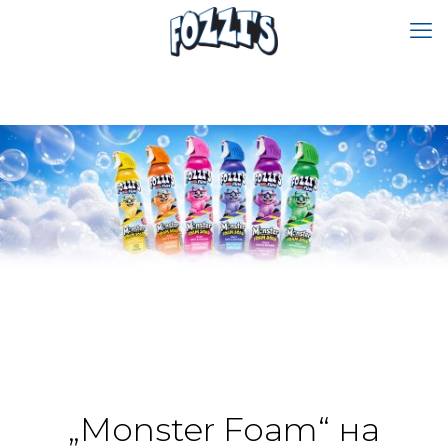
„Monster Foam“ на