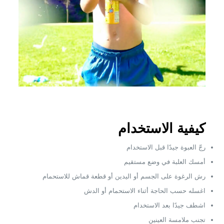
كيفية الاستخدام
رجّ العبوة جيدًا قبل الاستخدام
أمسك العلبة في وضع مستقيم
رش الرغوة على الجسم أو اليدين أو قطعة قماش للاستحمام
اغسله حسب الحاجة أثناء الاستحمام أو الدش
اشطف جيدًا بعد الاستخدام
تجنب ملامسة العينين