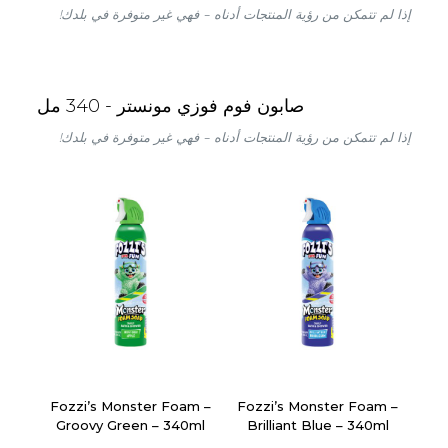
إذا لم تتمكن من رؤية المنتجات أدناه – فهي غير متوفرة في بلدك!
صابون فوم فوزي مونستر - 340 مل
إذا لم تتمكن من رؤية المنتجات أدناه – فهي غير متوفرة في بلدك!
Fozzi’s Monster Foam –
Fozzi’s Monster Foam –
Groovy Green – 340ml
Brilliant Blue – 340ml