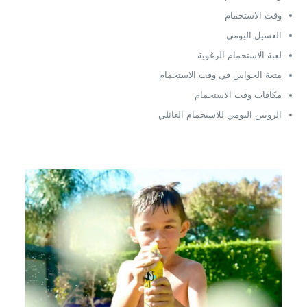
وقت الاستحمام
الغسيل اليومي
لعبة الاستحمام الرغوية
متعة الحواس في وقت الاستحمام
مكافآت وقت الاستحمام
الروتين اليومي للاستحمام العائلي