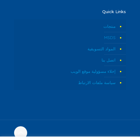
Quick Links
منتجات
MSDS
المواد التسويقية
اتصل بنا
إخلاء مسؤولية موقع الويب
سياسة ملفات الارتباط