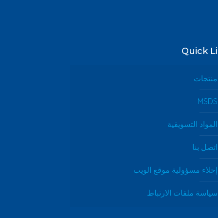
Quick L
منتجات
MSDS
المواد التسويقية
اتصل بنا
إخلاء مسؤولية موقع الويب
سياسة ملفات الارتباط