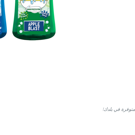
متوفرة في بلدك!