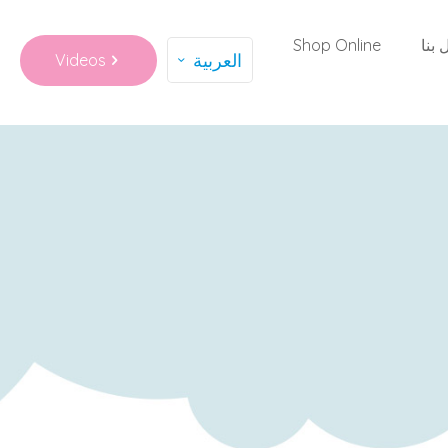
 بنا
Shop Online
العربية
Videos