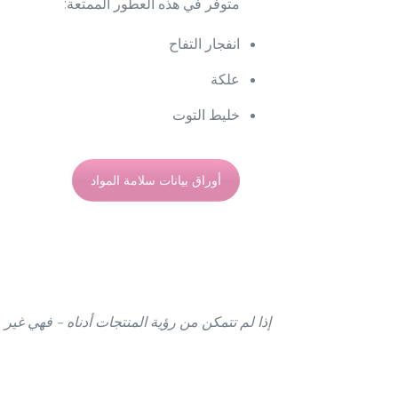
متوفر في هذه العطور الممتعة:
انفجار التفاح
علكة
خليط التوت
أوراق بيانات سلامة المواد
إذا لم تتمكن من رؤية المنتجات أدناه – فهي غير 