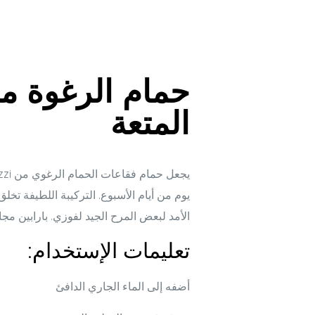
حمام الرغوة م
المتعة
يوم من أيام الأسبوع. التركيبة اللطيفة تخل
الأمد لبعض المرح الجيد لفوزي. بارابين مجان
تعليمات الإستخدام:
أضفه إلى الماء الجاري الدافئ