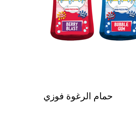
حمام الرغوة فوزي