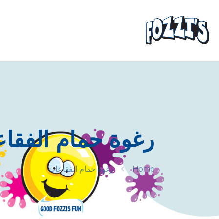
رغوة حمام الفقا
Home
رغوة حمام الفقاعات